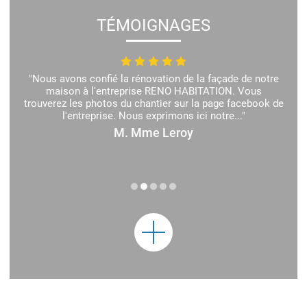
TÉMOIGNAGES
"Nous avons confié la rénovation de la façade de notre
maison à l'entreprise RENO HABITATION. Vous
trouverez les photos du chantier sur la page facebook de
l'entreprise. Nous exprimons ici notre..."
M. Mme Leroy