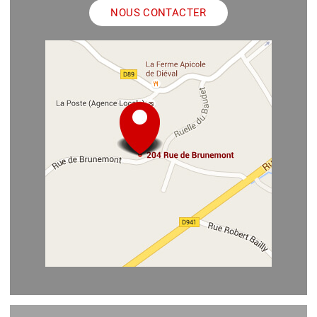
NOUS CONTACTER