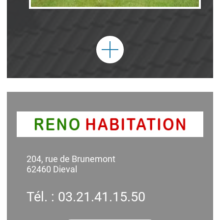
204, rue de Brunemont
62460 Dieval
Tél. : 03.21.41.15.50