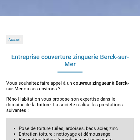
Accueil
Entreprise couverture zinguerie Berck-sur-
Mer
Vous souhaitez faire appel à un
couvreur zingueur à Berck-
sur-Mer
ou ses environs ?
Réno Habitation vous propose son expertise dans le
domaine de la
toiture
. La société réalise les prestations
suivantes :
Pose de toiture tuiles, ardoises, bacs acier, zinc
Entretien toiture : nettoyage et démoussage
Réparation toiture (remplacement couverture,