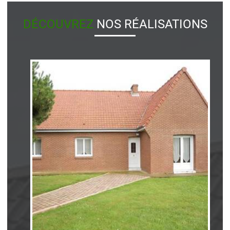
DÉCOUVREZ
NOS RÉALISATIONS