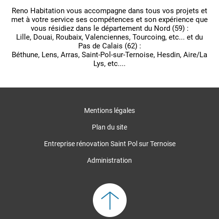
Reno Habitation vous accompagne dans tous vos projets et
met à votre service ses compétences et son expérience que
vous résidiez dans le département du Nord (59) :
Lille, Douai, Roubaix, Valenciennes, Tourcoing, etc... et du
Pas de Calais (62) :
Béthune, Lens, Arras, Saint-Pol-sur-Ternoise, Hesdin, Aire/La
Lys, etc....
Mentions légales
Plan du site
Entreprise rénovation Saint Pol sur Ternoise
Administration