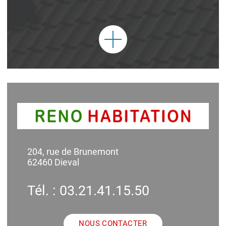
204, rue de Brunemont
62460 Dieval
Tél. : 03.21.41.15.50
NOUS CONTACTER