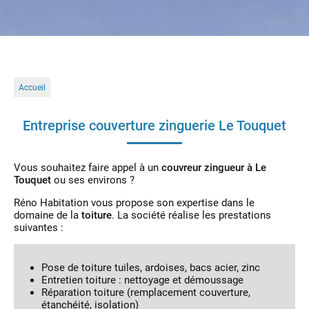
Accueil
Entreprise couverture zinguerie Le Touquet
Vous souhaitez faire appel à un
couvreur zingueur à Le
Touquet
ou ses environs ?
Réno Habitation vous propose son expertise dans le
domaine de la
toiture
. La société réalise les prestations
suivantes :
Pose de toiture tuiles, ardoises, bacs acier, zinc
Entretien toiture : nettoyage et démoussage
Réparation toiture (remplacement couverture,
étanchéité, isolation)