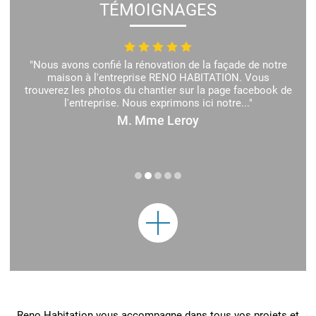
TÉMOIGNAGES
"Nous avons confié la rénovation de la façade de notre
maison à l'entreprise RENO HABITATION. Vous
trouverez les photos du chantier sur la page facebook de
l'entreprise. Nous exprimons ici notre..."
M. Mme Leroy
Reno Habitation vous accompagne dans tous vos projets et