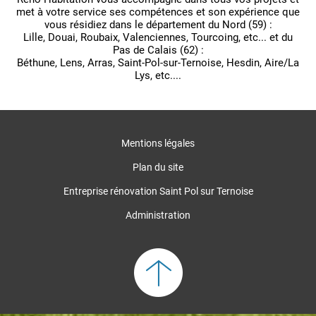
met à votre service ses compétences et son expérience que
vous résidiez dans le département du Nord (59) :
Lille, Douai, Roubaix, Valenciennes, Tourcoing, etc... et du
Pas de Calais (62) :
Béthune, Lens, Arras, Saint-Pol-sur-Ternoise, Hesdin, Aire/La
Lys, etc....
Mentions légales
Plan du site
Entreprise rénovation Saint Pol sur Ternoise
Administration