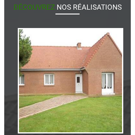
DÉCOUVREZ
NOS RÉALISATIONS