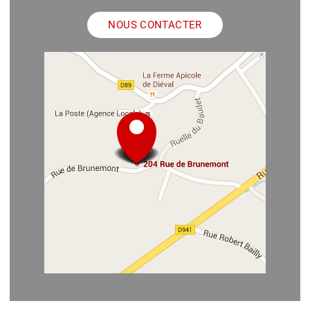
NOUS CONTACTER