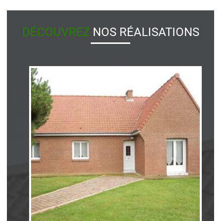
DÉCOUVREZ
NOS RÉALISATIONS