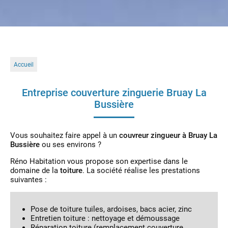
Accueil
Entreprise couverture zinguerie Bruay La
Bussière
Vous souhaitez faire appel à un
couvreur zingueur à Bruay La
Bussière
ou ses environs ?
Réno Habitation vous propose son expertise dans le
domaine de la
toiture
. La société réalise les prestations
suivantes :
Pose de toiture tuiles, ardoises, bacs acier, zinc
Entretien toiture : nettoyage et démoussage
Réparation toiture (remplacement couverture,