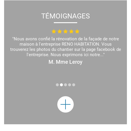
TÉMOIGNAGES
"Nous avons confié la rénovation de la façade de notre
maison à l'entreprise RENO HABITATION. Vous
trouverez les photos du chantier sur la page facebook de
l'entreprise. Nous exprimons ici notre..."
M. Mme Leroy