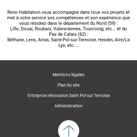
Reno Habitation vous accompagne dans tous vos projets et
met à votre service ses compétences et son expérience que
vous résidiez dans le département du Nord (59) :
Lille, Douai, Roubaix, Valenciennes, Tourcoing, etc... et du
Pas de Calais (62) :
Béthune, Lens, Arras, Saint-Pol-sur-Ternoise, Hesdin, Aire/La
Lys, etc....
Mentions légales
Plan du site
Entreprise rénovation Saint Pol sur Ternoise
Administration