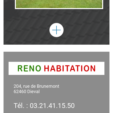
204, rue de Brunemont
62460 Dieval
Tél. : 03.21.41.15.50